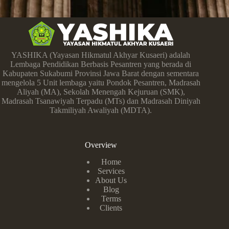
YASHIKA (Yayasan Hikmatul Akhyar Kusaeri) adalah
Lembaga Pendidikan Berbasis Pesantren yang berada di
Kabupaten Sukabumi Provinsi Jawa Barat dengan sementara
mengelola 5 Unit lembaga yaitu Pondok Pesantren, Madrasah
Aliyah (MA), Sekolah Menengah Kejuruan (SMK),
Madrasah Tsanawiyah Terpadu (MTs) dan Madrasah Diniyah
Takmiliyah Awaliyah (MDTA).
Overview
Home
Services
About Us
Blog
Terms
Clients