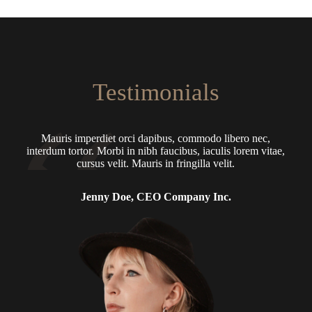
Testimonials
Mauris imperdiet orci dapibus, commodo libero nec,
interdum tortor. Morbi in nibh faucibus, iaculis lorem vitae,
cursus velit. Mauris in fringilla velit.
Jenny Doe, CEO Company Inc.