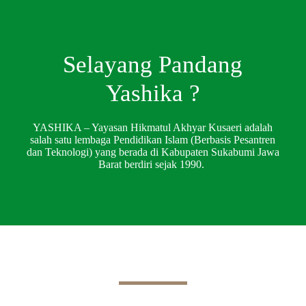
Selayang Pandang
Yashika ?
YASHIKA – Yayasan Hikmatul Akhyar Kusaeri adalah
salah satu lembaga Pendidikan Islam (Berbasis Pesantren
dan Teknologi) yang berada di Kabupaten Sukabumi Jawa
Barat berdiri sejak 1990.