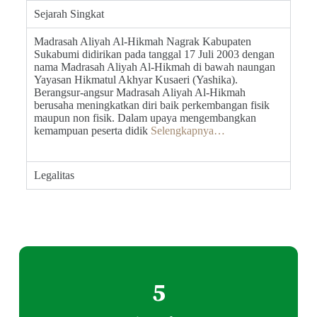
Sejarah Singkat
Madrasah Aliyah Al-Hikmah Nagrak Kabupaten
Sukabumi didirikan pada tanggal 17 Juli 2003 dengan
nama Madrasah Aliyah Al-Hikmah di bawah naungan
Yayasan Hikmatul Akhyar Kusaeri (Yashika).
Berangsur-angsur Madrasah Aliyah Al-Hikmah
berusaha meningkatkan diri baik perkembangan fisik
maupun non fisik. Dalam upaya mengembangkan
kemampuan peserta didik
Selengkapnya…
Legalitas
5