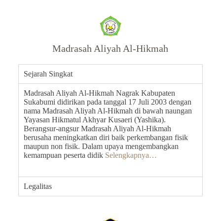
Madrasah Aliyah Al-Hikmah
Sejarah Singkat
Madrasah Aliyah Al-Hikmah Nagrak Kabupaten
Sukabumi didirikan pada tanggal 17 Juli 2003 dengan
nama Madrasah Aliyah Al-Hikmah di bawah naungan
Yayasan Hikmatul Akhyar Kusaeri (Yashika).
Berangsur-angsur Madrasah Aliyah Al-Hikmah
berusaha meningkatkan diri baik perkembangan fisik
maupun non fisik. Dalam upaya mengembangkan
kemampuan peserta didik
Selengkapnya…
Legalitas