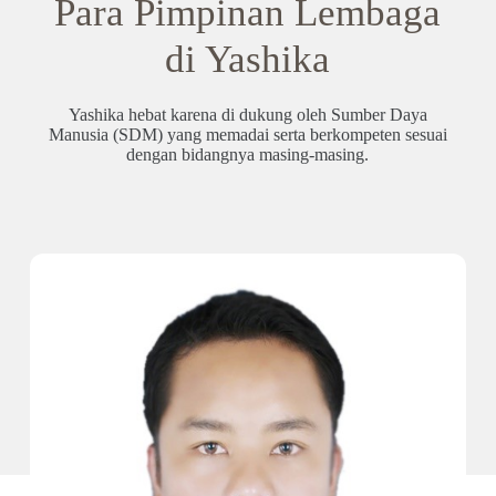
Para Pimpinan Lembaga
di Yashika
Yashika hebat karena di dukung oleh Sumber Daya
Manusia (SDM) yang memadai serta berkompeten sesuai
dengan bidangnya masing-masing.