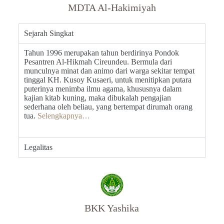
MDTA Al-Hakimiyah
Sejarah Singkat
Tahun 1996 merupakan tahun berdirinya Pondok
Pesantren Al-Hikmah Cireundeu. Bermula dari
munculnya minat dan animo dari warga sekitar tempat
tinggal KH. Kusoy Kusaeri, untuk menitipkan putara
puterinya menimba ilmu agama, khususnya dalam
kajian kitab kuning, maka dibukalah pengajian
sederhana oleh beliau, yang bertempat dirumah orang
tua.
Selengkapnya…
Legalitas
BKK Yashika