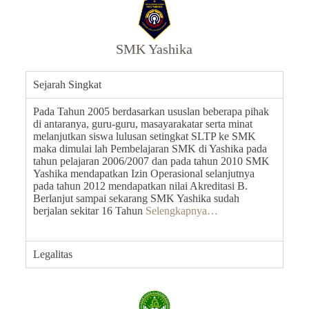
SMK Yashika
Sejarah Singkat
Pada Tahun 2005 berdasarkan ususlan beberapa pihak
di antaranya, guru-guru, masayarakatar serta minat
melanjutkan siswa lulusan setingkat SLTP ke SMK
maka dimulai lah Pembelajaran SMK di Yashika pada
tahun pelajaran 2006/2007 dan pada tahun 2010 SMK
Yashika mendapatkan Izin Operasional selanjutnya
pada tahun 2012 mendapatkan nilai Akreditasi B.
Berlanjut sampai sekarang SMK Yashika sudah
berjalan sekitar 16 Tahun
Selengkapnya…
Legalitas