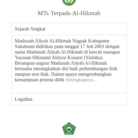
MTs Terpadu Al-Hikmah
Sejarah Singkat
Madrasah Aliyah Al-Hikmah Nagrak Kabupaten
Sukabumi didirikan pada tanggal 17 Juli 2003 dengan
nama Madrasah Aliyah Al-Hikmah di bawah naungan
Yayasan Hikmatul Akhyar Kusaeri (Yashika).
Berangsur-angsur Madrasah Aliyah Al-Hikmah
berusaha meningkatkan diri baik perkembangan fisik
maupun non fisik. Dalam upaya mengembangkan
kemampuan peserta didik
Selengkapnya…
Legalitas