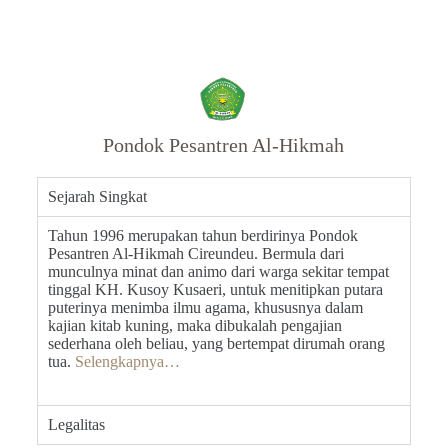
Pondok Pesantren Al-Hikmah
Sejarah Singkat
Tahun 1996 merupakan tahun berdirinya Pondok
Pesantren Al-Hikmah Cireundeu. Bermula dari
munculnya minat dan animo dari warga sekitar tempat
tinggal KH. Kusoy Kusaeri, untuk menitipkan putara
puterinya menimba ilmu agama, khususnya dalam
kajian kitab kuning, maka dibukalah pengajian
sederhana oleh beliau, yang bertempat dirumah orang
tua.
Selengkapnya…
Legalitas